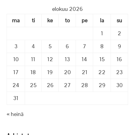
elokuu 2026
ma
ti
ke
to
pe
la
su
1
2
3
4
5
6
7
8
9
10
11
12
13
14
15
16
17
18
19
20
21
22
23
24
25
26
27
28
29
30
31
« heinä