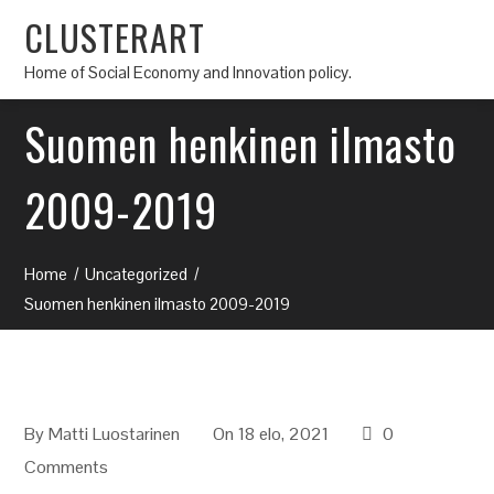
CLUSTERART
Home of Social Economy and Innovation policy.
Suomen henkinen ilmasto
2009-2019
Home
Uncategorized
Suomen henkinen ilmasto 2009-2019
By
Matti Luostarinen
On 18 elo, 2021
0
Comments