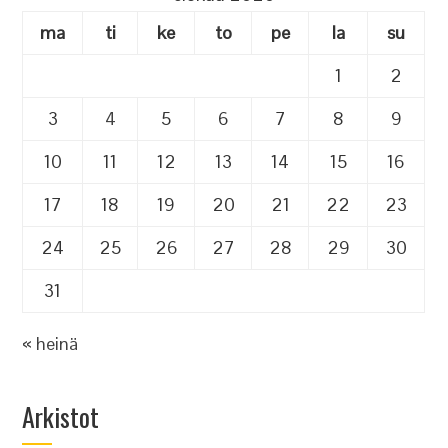
ma
ti
ke
to
pe
la
su
1
2
3
4
5
6
7
8
9
10
11
12
13
14
15
16
17
18
19
20
21
22
23
24
25
26
27
28
29
30
31
« heinä
Arkistot