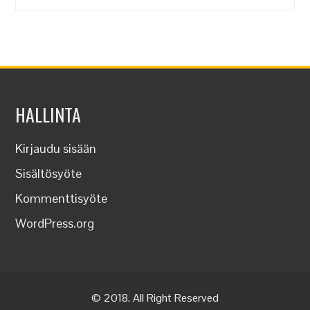
HALLINTA
Kirjaudu sisään
Sisältösyöte
Kommenttisyöte
WordPress.org
© 2018. All Right Reserved