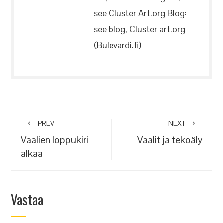
see Cluster Art.org Blog:
see blog, Cluster art.org
(Bulevardi.fi)
PREV
NEXT
Vaalien loppukiri
Vaalit ja tekoäly
alkaa
Vastaa