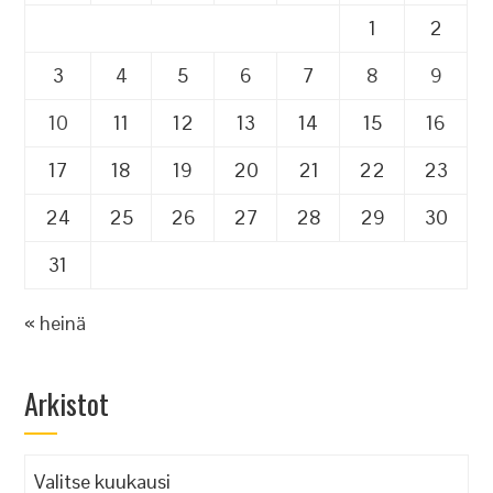
1
2
3
4
5
6
7
8
9
10
11
12
13
14
15
16
17
18
19
20
21
22
23
24
25
26
27
28
29
30
31
« heinä
Arkistot
Arkistot