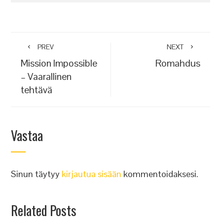
PREV
NEXT
Mission Impossible
Romahdus
– Vaarallinen
tehtävä
Vastaa
Sinun täytyy
kirjautua sisään
kommentoidaksesi.
Related Posts