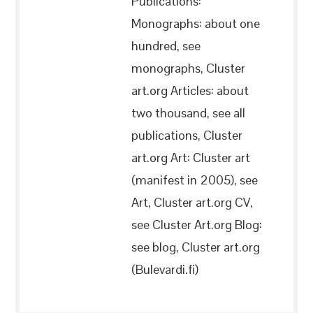
Publications:
Monographs: about one
hundred, see
monographs, Cluster
art.org Articles: about
two thousand, see all
publications, Cluster
art.org Art: Cluster art
(manifest in 2005), see
Art, Cluster art.org CV,
see Cluster Art.org Blog:
see blog, Cluster art.org
(Bulevardi.fi)