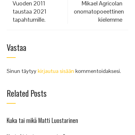
Vuoden 2011
Mikael Agricolan
taustaa 2021
onomatopoeettinen
tapahtumille.
kielemme
Vastaa
Sinun täytyy
kirjautua sisään
kommentoidaksesi.
Related Posts
Kuka tai mikä Matti Luostarinen