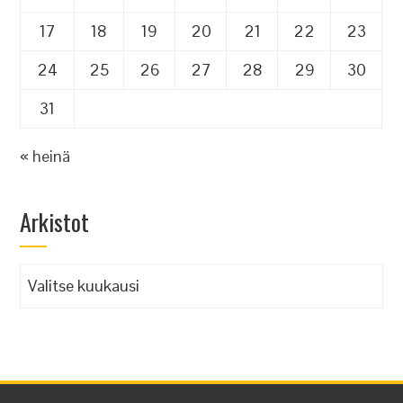
17
18
19
20
21
22
23
24
25
26
27
28
29
30
31
« heinä
Arkistot
Arkistot