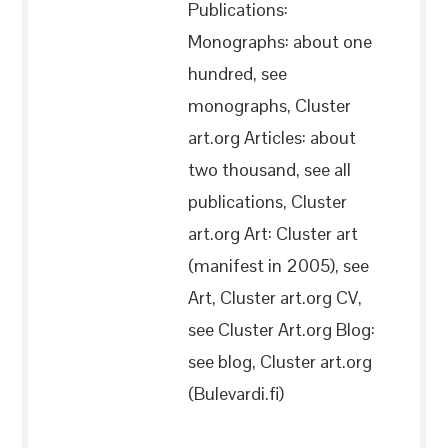
Publications:
Monographs: about one
hundred, see
monographs, Cluster
art.org Articles: about
two thousand, see all
publications, Cluster
art.org Art: Cluster art
(manifest in 2005), see
Art, Cluster art.org CV,
see Cluster Art.org Blog:
see blog, Cluster art.org
(Bulevardi.fi)