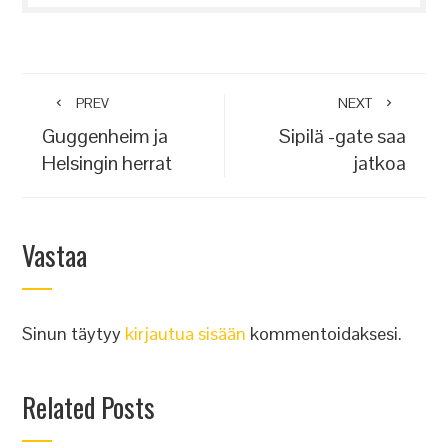
PREV
NEXT
Guggenheim ja
Sipilä -gate saa
Helsingin herrat
jatkoa
Vastaa
Sinun täytyy
kirjautua sisään
kommentoidaksesi.
Related Posts