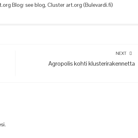
.org Blog: see blog, Cluster art.org (Bulevardi.fi)
NEXT
Agropolis kohti klusterirakennetta
si.