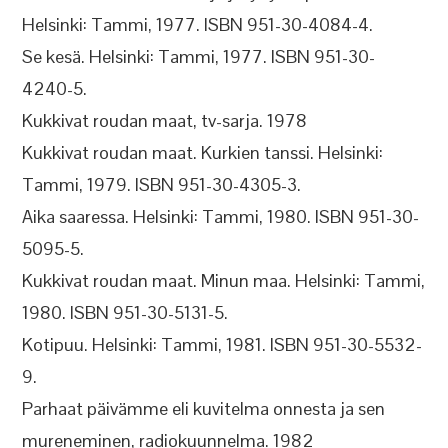
Helsinki: Tammi, 1977. ISBN 951-30-4084-4.
Se kesä. Helsinki: Tammi, 1977. ISBN 951-30-
4240-5.
Kukkivat roudan maat, tv-sarja. 1978
Kukkivat roudan maat. Kurkien tanssi. Helsinki:
Tammi, 1979. ISBN 951-30-4305-3.
Aika saaressa. Helsinki: Tammi, 1980. ISBN 951-30-
5095-5.
Kukkivat roudan maat. Minun maa. Helsinki: Tammi,
1980. ISBN 951-30-5131-5.
Kotipuu. Helsinki: Tammi, 1981. ISBN 951-30-5532-
9.
Parhaat päivämme eli kuvitelma onnesta ja sen
mureneminen, radiokuunnelma. 1982