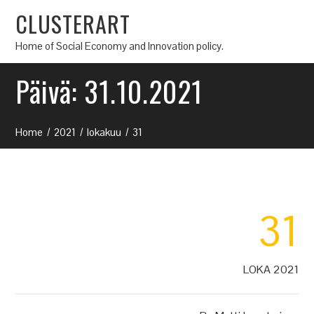
CLUSTERART
Home of Social Economy and Innovation policy.
Päivä:
31.10.2021
Home
2021
lokakuu
31
31
LOKA 2021