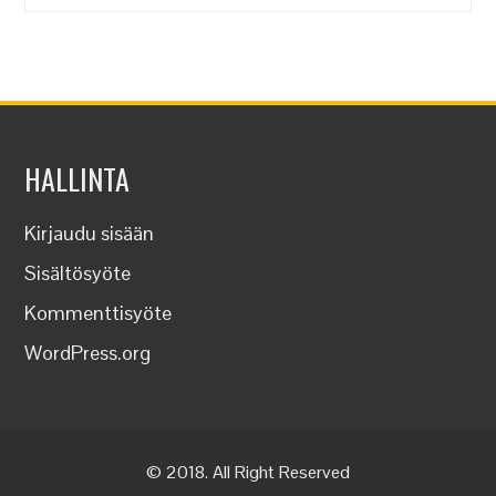
HALLINTA
Kirjaudu sisään
Sisältösyöte
Kommenttisyöte
WordPress.org
© 2018. All Right Reserved