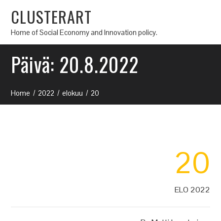
CLUSTERART
Home of Social Economy and Innovation policy.
Päivä:
20.8.2022
Home
2022
elokuu
20
20
ELO 2022