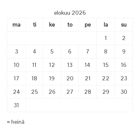
elokuu 2026
ma
ti
ke
to
pe
la
su
1
2
3
4
5
6
7
8
9
10
11
12
13
14
15
16
17
18
19
20
21
22
23
24
25
26
27
28
29
30
31
« heinä