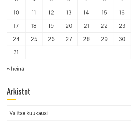
10
11
12
13
14
15
16
17
18
19
20
21
22
23
24
25
26
27
28
29
30
31
« heinä
Arkistot
Arkistot