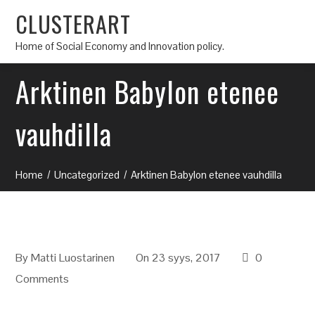
CLUSTERART
Home of Social Economy and Innovation policy.
Arktinen Babylon etenee
vauhdilla
Home
Uncategorized
Arktinen Babylon etenee vauhdilla
By
Matti Luostarinen
On 23 syys, 2017
0
Comments