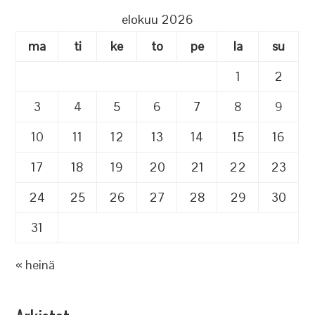
elokuu 2026
ma
ti
ke
to
pe
la
su
1
2
3
4
5
6
7
8
9
10
11
12
13
14
15
16
17
18
19
20
21
22
23
24
25
26
27
28
29
30
31
« heinä