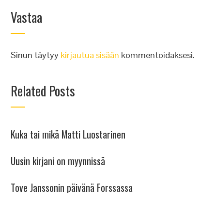
Vastaa
Sinun täytyy
kirjautua sisään
kommentoidaksesi.
Related Posts
Kuka tai mikä Matti Luostarinen
Uusin kirjani on myynnissä
Tove Janssonin päivänä Forssassa