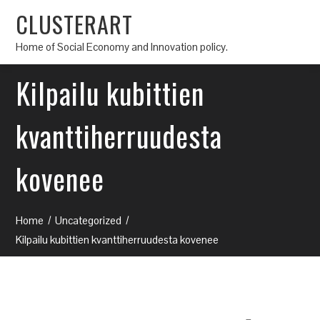
CLUSTERART
Home of Social Economy and Innovation policy.
Kilpailu kubittien
kvanttiherruudesta
kovenee
Home
Uncategorized
Kilpailu kubittien kvanttiherruudesta kovenee