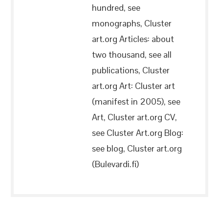
hundred, see
monographs, Cluster
art.org Articles: about
two thousand, see all
publications, Cluster
art.org Art: Cluster art
(manifest in 2005), see
Art, Cluster art.org CV,
see Cluster Art.org Blog:
see blog, Cluster art.org
(Bulevardi.fi)