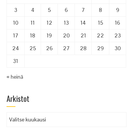
3
4
5
6
7
8
9
10
11
12
13
14
15
16
17
18
19
20
21
22
23
24
25
26
27
28
29
30
31
« heinä
Arkistot
Arkistot