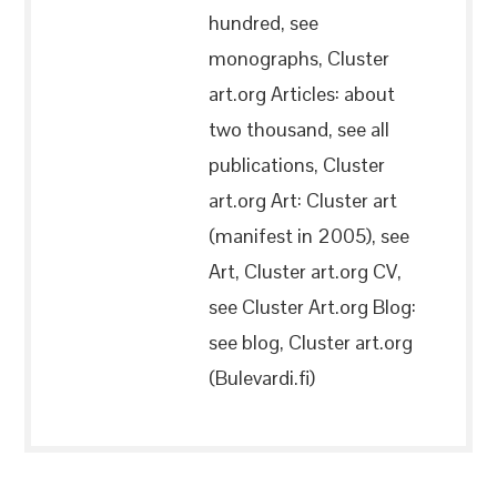
hundred, see
monographs, Cluster
art.org Articles: about
two thousand, see all
publications, Cluster
art.org Art: Cluster art
(manifest in 2005), see
Art, Cluster art.org CV,
see Cluster Art.org Blog:
see blog, Cluster art.org
(Bulevardi.fi)