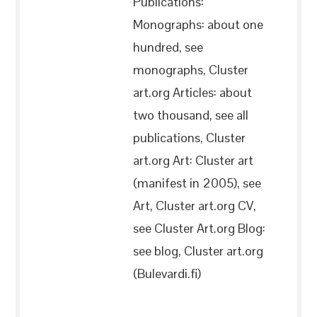
Publications:
Monographs: about one
hundred, see
monographs, Cluster
art.org Articles: about
two thousand, see all
publications, Cluster
art.org Art: Cluster art
(manifest in 2005), see
Art, Cluster art.org CV,
see Cluster Art.org Blog:
see blog, Cluster art.org
(Bulevardi.fi)