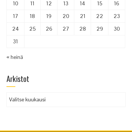
10
11
12
13
14
15
16
17
18
19
20
21
22
23
24
25
26
27
28
29
30
31
« heinä
Arkistot
Arkistot