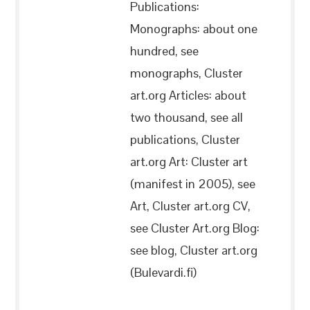
Publications:
Monographs: about one
hundred, see
monographs, Cluster
art.org Articles: about
two thousand, see all
publications, Cluster
art.org Art: Cluster art
(manifest in 2005), see
Art, Cluster art.org CV,
see Cluster Art.org Blog:
see blog, Cluster art.org
(Bulevardi.fi)