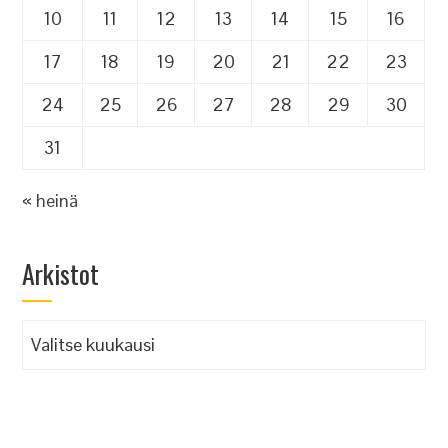
10
11
12
13
14
15
16
17
18
19
20
21
22
23
24
25
26
27
28
29
30
31
« heinä
Arkistot
Arkistot