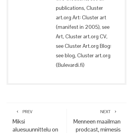
publications, Cluster
art.org Art: Cluster art
(manifest in 2005), see
Art, Cluster art.org CV,
see Cluster Art.org Blog:
see blog, Cluster art.org
(Bulevardi.fi)
PREV
NEXT
Miksi
Menneen maailman
aluesuunnittelu on
prodcast, mimesis