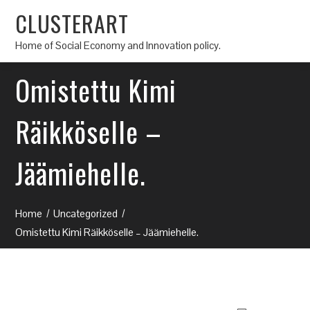
CLUSTERART
Home of Social Economy and Innovation policy.
Omistettu Kimi
Räikköselle –
Jäämiehelle.
Home
Uncategorized
Omistettu Kimi Räikköselle – Jäämiehelle.