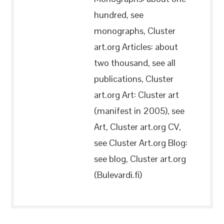
hundred, see
monographs, Cluster
art.org Articles: about
two thousand, see all
publications, Cluster
art.org Art: Cluster art
(manifest in 2005), see
Art, Cluster art.org CV,
see Cluster Art.org Blog:
see blog, Cluster art.org
(Bulevardi.fi)