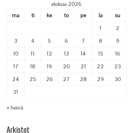
elokuu 2026
ma
ti
ke
to
pe
la
su
1
2
3
4
5
6
7
8
9
10
11
12
13
14
15
16
17
18
19
20
21
22
23
24
25
26
27
28
29
30
31
« heinä
Arkistot