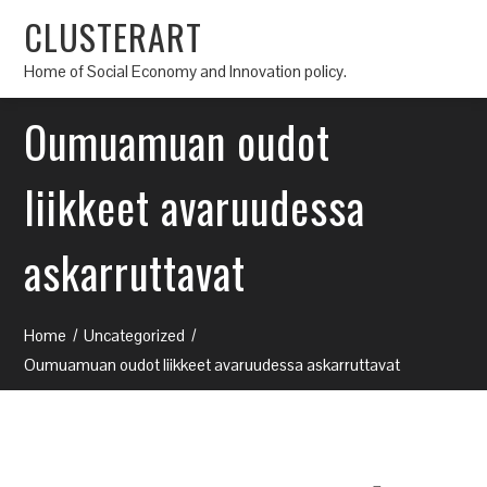
CLUSTERART
Home of Social Economy and Innovation policy.
Oumuamuan oudot
liikkeet avaruudessa
askarruttavat
Home
Uncategorized
Oumuamuan oudot liikkeet avaruudessa askarruttavat