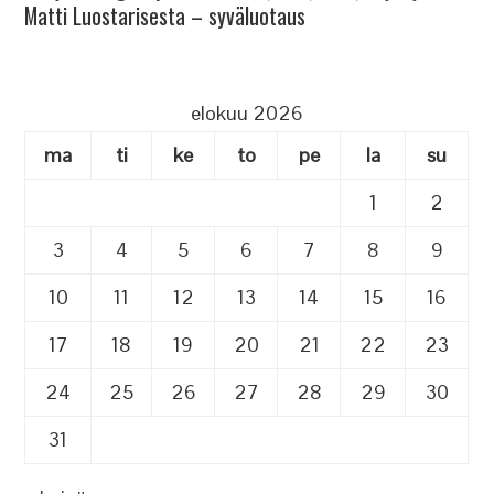
Matti Luostarisesta – syväluotaus
elokuu 2026
ma
ti
ke
to
pe
la
su
1
2
3
4
5
6
7
8
9
10
11
12
13
14
15
16
17
18
19
20
21
22
23
24
25
26
27
28
29
30
31