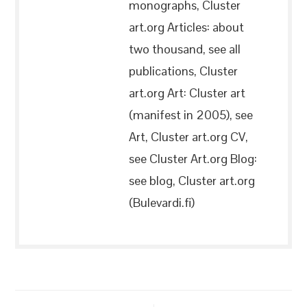
monographs, Cluster
art.org Articles: about
two thousand, see all
publications, Cluster
art.org Art: Cluster art
(manifest in 2005), see
Art, Cluster art.org CV,
see Cluster Art.org Blog:
see blog, Cluster art.org
(Bulevardi.fi)