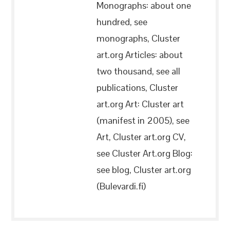
Monographs: about one
hundred, see
monographs, Cluster
art.org Articles: about
two thousand, see all
publications, Cluster
art.org Art: Cluster art
(manifest in 2005), see
Art, Cluster art.org CV,
see Cluster Art.org Blog:
see blog, Cluster art.org
(Bulevardi.fi)