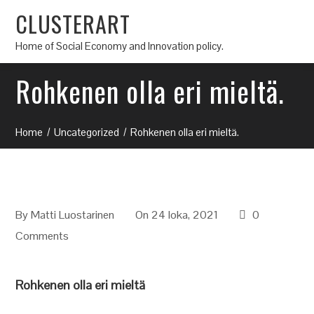
CLUSTERART
Home of Social Economy and Innovation policy.
Rohkenen olla eri mieltä.
Home
Uncategorized
Rohkenen olla eri mieltä.
By
Matti Luostarinen
On 24 loka, 2021
0
Comments
Rohkenen olla eri mieltä