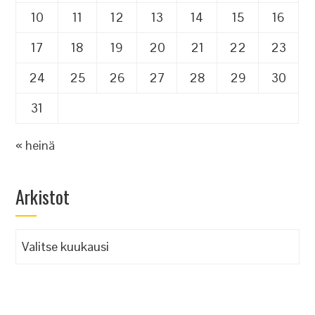
10
11
12
13
14
15
16
17
18
19
20
21
22
23
24
25
26
27
28
29
30
31
« heinä
Arkistot
Arkistot