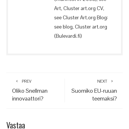
Art, Cluster art.org CV,
see Cluster Art.org Blog:
see blog, Cluster art.org
(Bulevardi.fi)
PREV
NEXT
Oliko Snellman
Suomiko EU-ruuan
innovaattori?
teemaksi?
Vastaa