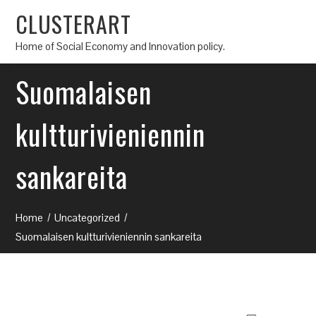
CLUSTERART
Home of Social Economy and Innovation policy.
Suomalaisen
kultturivieniennin
sankareita
Home
Uncategorized
Suomalaisen kultturivieniennin sankareita