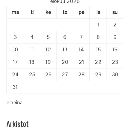
elokuu 2026
ma
ti
ke
to
pe
la
su
1
2
3
4
5
6
7
8
9
10
11
12
13
14
15
16
17
18
19
20
21
22
23
24
25
26
27
28
29
30
31
« heinä
Arkistot