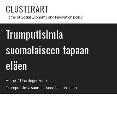
CLUSTERART
Home of Social Economy and Innovation policy.
Trumputisimia
suomalaiseen tapaan
eläen
Home
Uncategorized
Trumputisimia suomalaiseen tapaan eläen