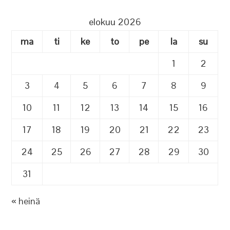
elokuu 2026
ma
ti
ke
to
pe
la
su
1
2
3
4
5
6
7
8
9
10
11
12
13
14
15
16
17
18
19
20
21
22
23
24
25
26
27
28
29
30
31
« heinä