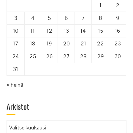
1
2
3
4
5
6
7
8
9
10
11
12
13
14
15
16
17
18
19
20
21
22
23
24
25
26
27
28
29
30
31
« heinä
Arkistot
Arkistot