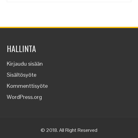
HALLINTA
Kirjaudu sisään
Sisältösyöte
Kommenttisyöte
WordPress.org
© 2018. All Right Reserved