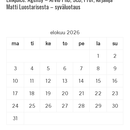
Matti Luostarisesta – syväluotaus
elokuu 2026
ma
ti
ke
to
pe
la
su
1
2
3
4
5
6
7
8
9
10
11
12
13
14
15
16
17
18
19
20
21
22
23
24
25
26
27
28
29
30
31