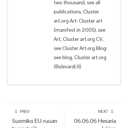
two thousand, see all
publications, Cluster
art.org Art: Cluster art
(manifest in 2005), see
Art, Cluster art.org CV,
see Cluster Art.org Blog:
see blog, Cluster art.org
(Bulevardi.fi)
PREV
NEXT
Suomiko EU-ruuan
06.06.06 Hesaria