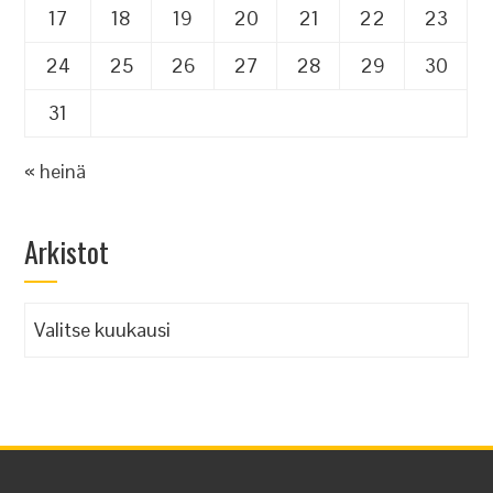
17
18
19
20
21
22
23
24
25
26
27
28
29
30
31
« heinä
Arkistot
Arkistot