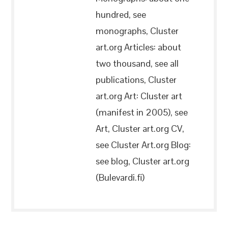
hundred, see
monographs, Cluster
art.org Articles: about
two thousand, see all
publications, Cluster
art.org Art: Cluster art
(manifest in 2005), see
Art, Cluster art.org CV,
see Cluster Art.org Blog:
see blog, Cluster art.org
(Bulevardi.fi)