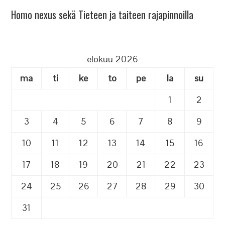
Homo nexus sekä Tieteen ja taiteen rajapinnoilla
elokuu 2026
ma
ti
ke
to
pe
la
su
1
2
3
4
5
6
7
8
9
10
11
12
13
14
15
16
17
18
19
20
21
22
23
24
25
26
27
28
29
30
31