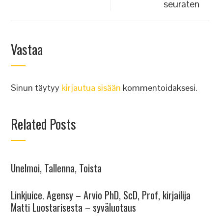
seuraten
Vastaa
Sinun täytyy
kirjautua sisään
kommentoidaksesi.
Related Posts
Unelmoi, Tallenna, Toista
Linkjuice. Agensy – Arvio PhD, ScD, Prof, kirjailija
Matti Luostarisesta – syväluotaus