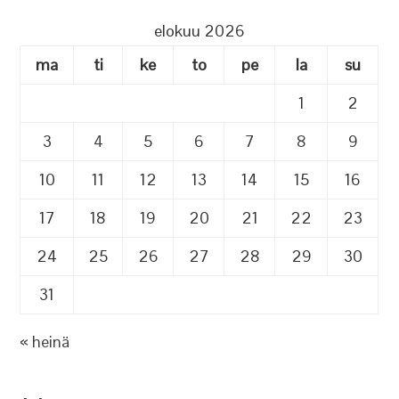
elokuu 2026
ma
ti
ke
to
pe
la
su
1
2
3
4
5
6
7
8
9
10
11
12
13
14
15
16
17
18
19
20
21
22
23
24
25
26
27
28
29
30
31
« heinä