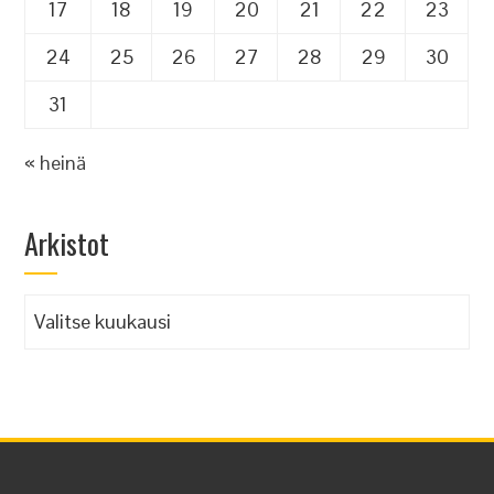
17
18
19
20
21
22
23
24
25
26
27
28
29
30
31
« heinä
Arkistot
Arkistot