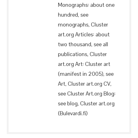
Monographs: about one
hundred, see
monographs, Cluster
art.org Articles: about
two thousand, see all
publications, Cluster
art.org Art: Cluster art
(manifest in 2005), see
Art, Cluster art.org CV,
see Cluster Art.org Blog:
see blog, Cluster art.org
(Bulevardi.fi)