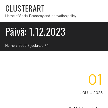
CLUSTERART
Home of Social Economy and Innovation policy.
Päivä:
1.12.2023
Home
2023
joulukuu
1
01
JOULU 2023