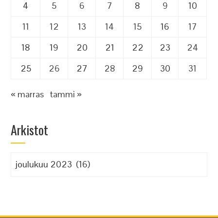
4
5
6
7
8
9
10
11
12
13
14
15
16
17
18
19
20
21
22
23
24
25
26
27
28
29
30
31
« marras
tammi »
Arkistot
Arkistot