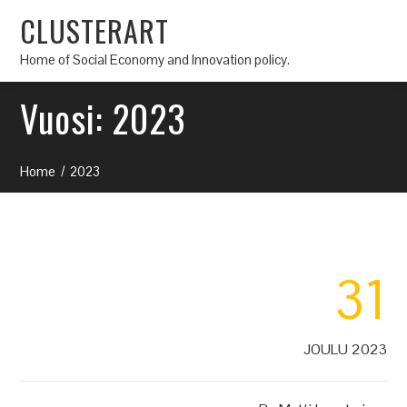
CLUSTERART
Home of Social Economy and Innovation policy.
Vuosi:
2023
Home
2023
31
JOULU 2023