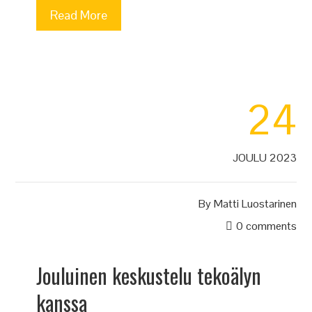
Read More
24
JOULU 2023
By
Matti Luostarinen
0 comments
Jouluinen keskustelu tekoälyn
kanssa