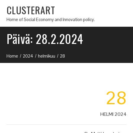
CLUSTERART
Home of Social Economy and Innovation policy.
Päivä:
28.2.2024
Home
2024
helmikuu
28
28
HELMI 2024