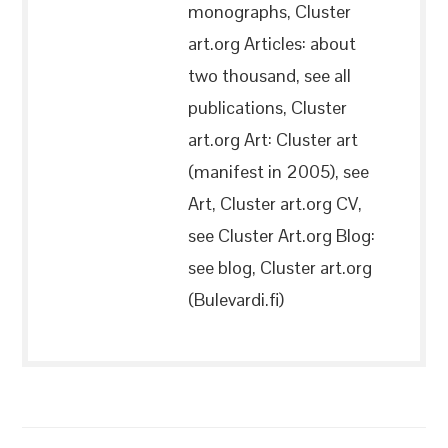
monographs, Cluster
art.org Articles: about
two thousand, see all
publications, Cluster
art.org Art: Cluster art
(manifest in 2005), see
Art, Cluster art.org CV,
see Cluster Art.org Blog:
see blog, Cluster art.org
(Bulevardi.fi)