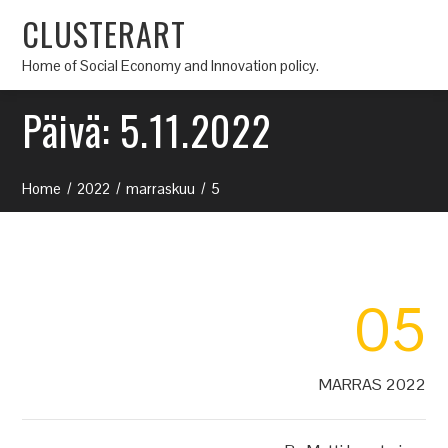
CLUSTERART
Home of Social Economy and Innovation policy.
Päivä:
5.11.2022
Home
2022
marraskuu
5
05
MARRAS 2022