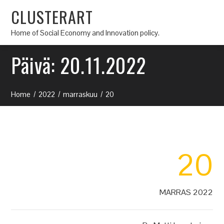
CLUSTERART
Home of Social Economy and Innovation policy.
Päivä:
20.11.2022
Home
2022
marraskuu
20
20
MARRAS 2022