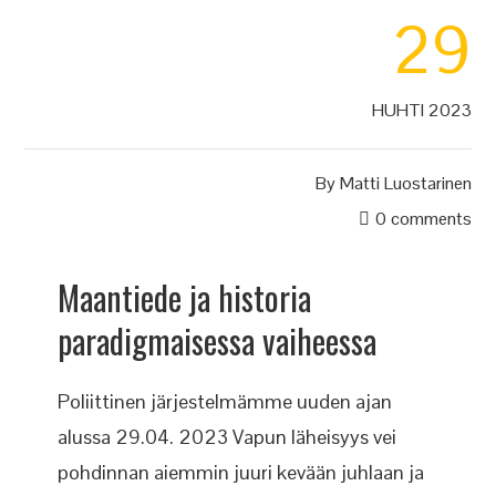
29
HUHTI 2023
By
Matti Luostarinen
0 comments
Maantiede ja historia
paradigmaisessa vaiheessa
Poliittinen järjestelmämme uuden ajan
alussa 29.04. 2023 Vapun läheisyys vei
pohdinnan aiemmin juuri kevään juhlaan ja