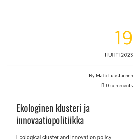
19
HUHTI 2023
By
Matti Luostarinen
0 comments
Ekologinen klusteri ja
innovaatiopolitiikka
Ecological cluster and innovation policy