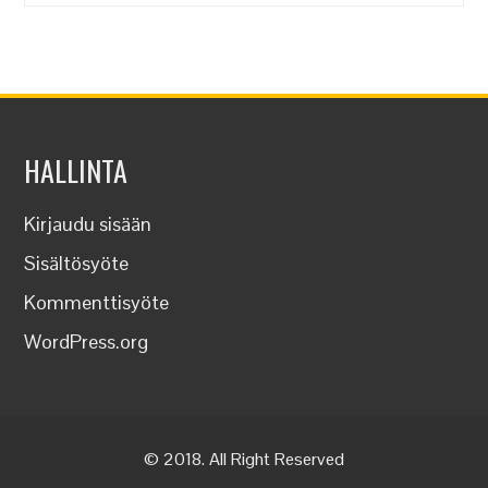
HALLINTA
Kirjaudu sisään
Sisältösyöte
Kommenttisyöte
WordPress.org
© 2018. All Right Reserved