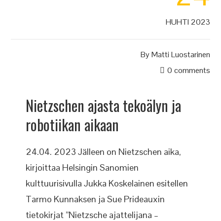
HUHTI 2023
By
Matti Luostarinen
0 comments
Nietzschen ajasta tekoälyn ja
robotiikan aikaan
24.04. 2023 Jälleen on Nietzschen aika,
kirjoittaa Helsingin Sanomien
kulttuurisivulla Jukka Koskelainen esitellen
Tarmo Kunnaksen ja Sue Prideauxin
tietokirjat ”Nietzsche ajattelijana –