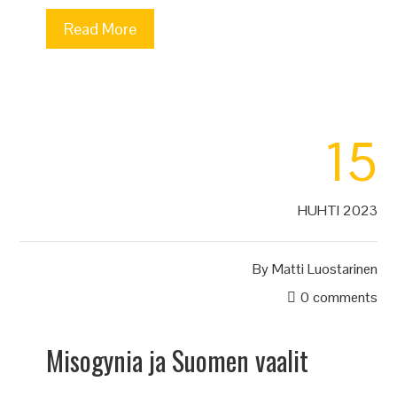
Read More
15
HUHTI 2023
By
Matti Luostarinen
0 comments
Misogynia ja Suomen vaalit