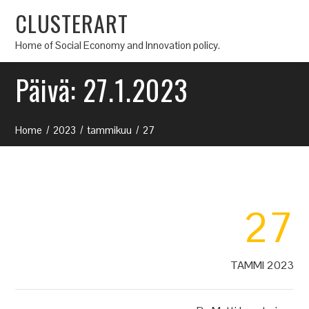
CLUSTERART
Home of Social Economy and Innovation policy.
Päivä:
27.1.2023
Home
2023
tammikuu
27
27
TAMMI 2023