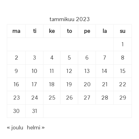
tammikuu 2023
ma
ti
ke
to
pe
la
su
1
2
3
4
5
6
7
8
9
10
11
12
13
14
15
16
17
18
19
20
21
22
23
24
25
26
27
28
29
30
31
« joulu
helmi »