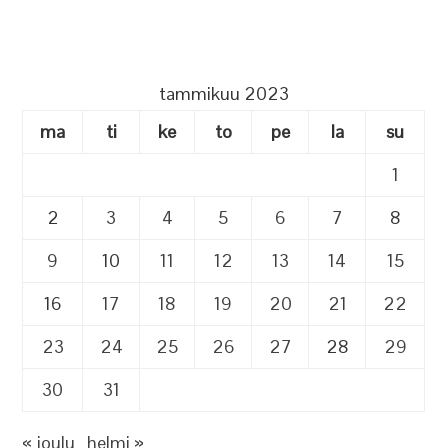
tammikuu 2023
ma
ti
ke
to
pe
la
su
1
2
3
4
5
6
7
8
9
10
11
12
13
14
15
16
17
18
19
20
21
22
23
24
25
26
27
28
29
30
31
« joulu
helmi »