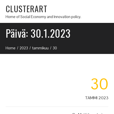
CLUSTERART
Home of Social Economy and Innovation policy.
Päivä:
30.1.2023
Home
2023
tammikuu
30
30
TAMMI 2023