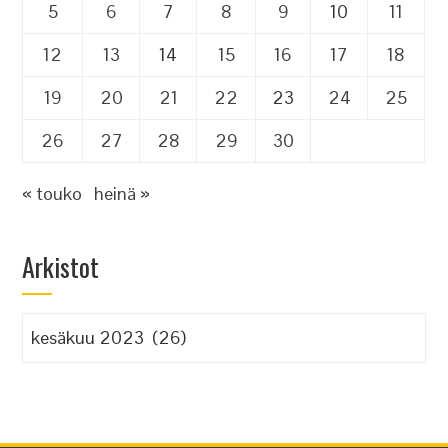
5
6
7
8
9
10
11
12
13
14
15
16
17
18
19
20
21
22
23
24
25
26
27
28
29
30
« touko
heinä »
Arkistot
Arkistot