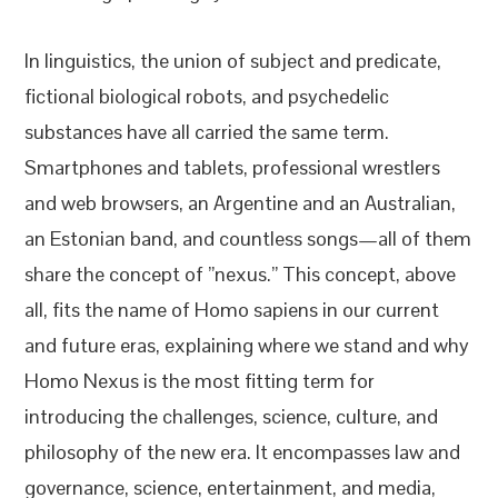
In linguistics, the union of subject and predicate,
fictional biological robots, and psychedelic
substances have all carried the same term.
Smartphones and tablets, professional wrestlers
and web browsers, an Argentine and an Australian,
an Estonian band, and countless songs—all of them
share the concept of ”nexus.” This concept, above
all, fits the name of Homo sapiens in our current
and future eras, explaining where we stand and why
Homo Nexus is the most fitting term for
introducing the challenges, science, culture, and
philosophy of the new era. It encompasses law and
governance, science, entertainment, and media,