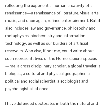
reflecting the exponential human creativity of a
renaissance—a renaissance of literature, visual arts,
music, and once again, refined entertainment. But it
also includes law and governance, philosophy and
metaphysics, biochemistry and information
technology, as well as our builders of artificial
reservoirs. Who else, if not me, could write about
such representatives of the Homo sapiens species
—me, a cross disciplinary scholar, a global traveler, a
biologist, a cultural and physical geographer, a
political and social scientist, a sociologist and
psychologist all at once.
I have defended doctorates in both the natural and