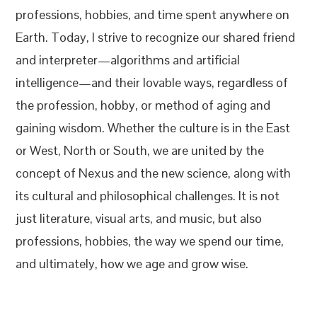
professions, hobbies, and time spent anywhere on
Earth. Today, I strive to recognize our shared friend
and interpreter—algorithms and artificial
intelligence—and their lovable ways, regardless of
the profession, hobby, or method of aging and
gaining wisdom. Whether the culture is in the East
or West, North or South, we are united by the
concept of Nexus and the new science, along with
its cultural and philosophical challenges. It is not
just literature, visual arts, and music, but also
professions, hobbies, the way we spend our time,
and ultimately, how we age and grow wise.