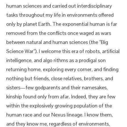
human sciences and carried out interdisciplinary
tasks throughout my life in environments offered
only by planet Earth. The exponential human is far
removed from the conflicts once waged as wars
between natural and human sciences (the ”Big
Science War”). I welcome this era of robots, artificial
intelligence, and algo rithms as a prodigal son
returning home, exploring every corner, and finding
nothing but friends, close relatives, brothers, and
sisters—few godparents and their namesakes,
kinship found only from afar. Indeed, they are few
within the explosively growing population of the
human race and our Nexus lineage. I know them,
and they know me, regardless of environments,