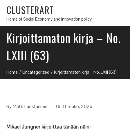
CLUSTERART
Home of Social Economy and Innovation policy.
Kirjoittamaton kirja – No.
LXIII (63)
Home
Uncategorized
Kirjoittamaton kirja – No. LXIII (63)
By
Matti Luostarinen
On 11 touko, 2026
Mikael Jungner kirjoittaa tänään näin: