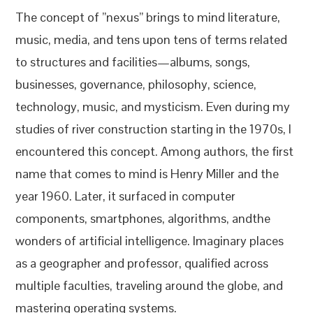
The concept of ”nexus” brings to mind literature,
music, media, and tens upon tens of terms related
to structures and facilities—albums, songs,
businesses, governance, philosophy, science,
technology, music, and mysticism. Even during my
studies of river construction starting in the 1970s, I
encountered this concept. Among authors, the first
name that comes to mind is Henry Miller and the
year 1960. Later, it surfaced in computer
components, smartphones, algorithms, andthe
wonders of artificial intelligence. Imaginary places
as a geographer and professor, qualified across
multiple faculties, traveling around the globe, and
mastering operating systems.