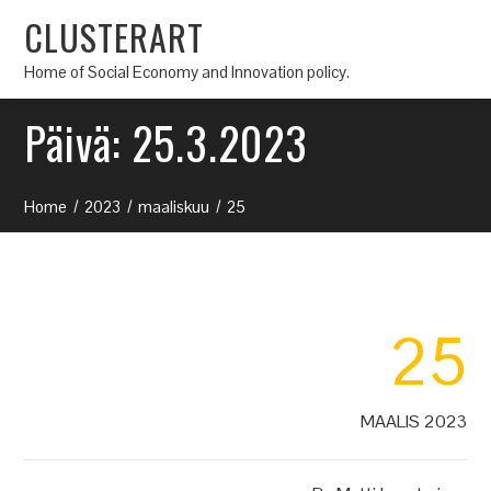
CLUSTERART
Home of Social Economy and Innovation policy.
Päivä:
25.3.2023
Home
2023
maaliskuu
25
25
MAALIS 2023