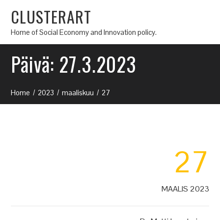
CLUSTERART
Home of Social Economy and Innovation policy.
Päivä:
27.3.2023
Home
2023
maaliskuu
27
27
MAALIS 2023