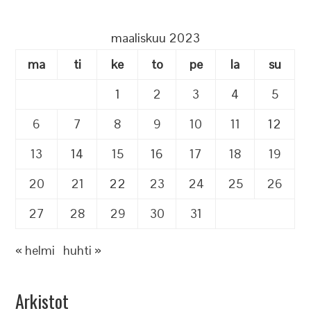
maaliskuu 2023
ma
ti
ke
to
pe
la
su
1
2
3
4
5
6
7
8
9
10
11
12
13
14
15
16
17
18
19
20
21
22
23
24
25
26
27
28
29
30
31
« helmi
huhti »
Arkistot