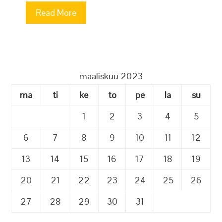
Read More
maaliskuu 2023
ma
ti
ke
to
pe
la
su
1
2
3
4
5
6
7
8
9
10
11
12
13
14
15
16
17
18
19
20
21
22
23
24
25
26
27
28
29
30
31