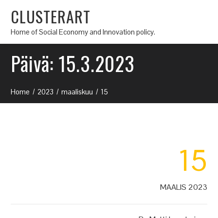
CLUSTERART
Home of Social Economy and Innovation policy.
Päivä:
15.3.2023
Home
2023
maaliskuu
15
15
MAALIS 2023